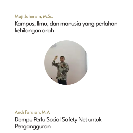
Muji Juherwin, M.Sc.
Kampus, Ilmu, dan manusia yang perlahan
kehilangan arah
Andi Fardian, M.A
Dompu Perlu Social Safety Net untuk
Pengangguran