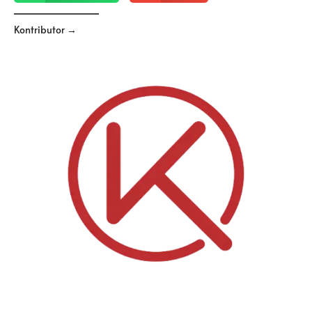
Kontributor →