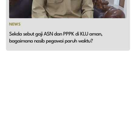
NEWS
Sekda sebut gaji ASN dan PPPK di KLU aman,
bagaimana nasib pegawai paruh waktu?