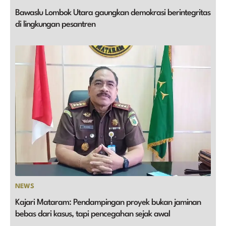
Bawaslu Lombok Utara gaungkan demokrasi berintegritas
di lingkungan pesantren
NEWS
Kajari Mataram: Pendampingan proyek bukan jaminan
bebas dari kasus, tapi pencegahan sejak awal