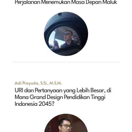
Perjalanan Menemukan Masa Depan Maluk
Adi Prayuda, S.Si., M.S.M.
URI dan Pertanyaan yang Lebih Besar, di
Mana Grand Design Pendidikan Tinggi
Indonesia 2045?