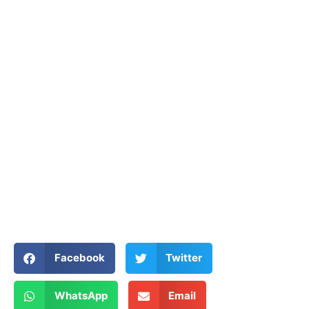
Facebook
Twitter
WhatsApp
Email