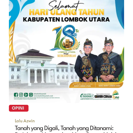
OPINI
Lalu Azwin
Tanah yang Digali, Tanah yang Ditanami: