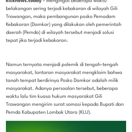
kicknews.today
– Mengingat beberapa waktu
belakangan sering terjadi kebakaran di wilayah Gili
Trawangan, maka pembangunan posko Pemadam
Kebakaran (Damkar) yang dilakukan oleh pemerintah
daerah (Pemda) di wilayah tersebut menjadi solusi
tepat jika terjadi kebakaran.
Namun ternyata menjadi polemik di tengah-tengah
masyarakat, lantaran masyarakat mengklaim bahwa
tanah tempat berdirinya Posko Damkar adalah milik
masyarakat. Adanya persoalan tersebut, beberapa
waktu lalu tim kuasa hukum masyarakat Gili
Trawangan mengirim surat somasi kepada Bupati dan
Pemda Kabupaten Lombok Utara (KLU).