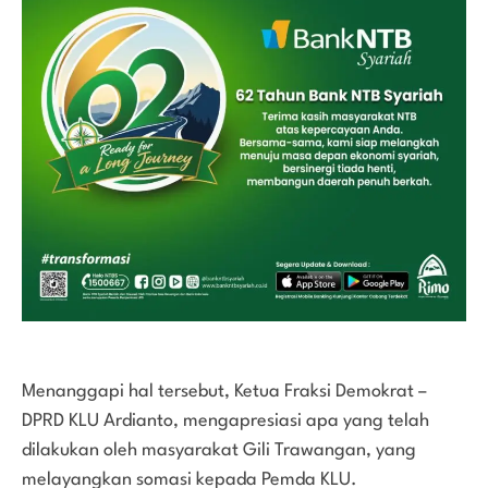
Menanggapi hal tersebut, Ketua Fraksi Demokrat –
DPRD KLU Ardianto, mengapresiasi apa yang telah
dilakukan oleh masyarakat Gili Trawangan, yang
melayangkan somasi kepada Pemda KLU.