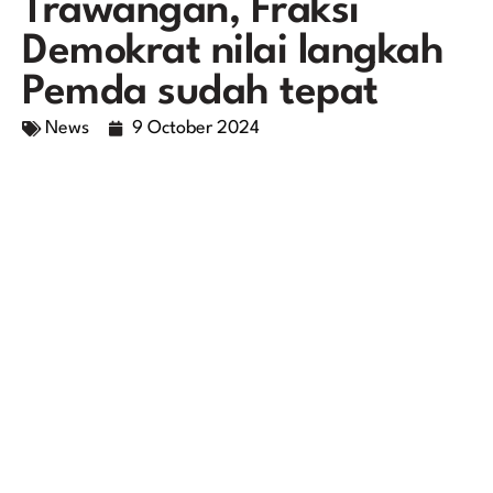
Trawangan, Fraksi
Demokrat nilai langkah
Pemda sudah tepat
News
9 October 2024