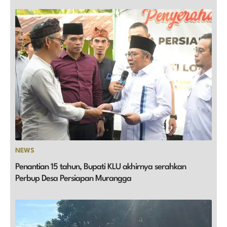
NEWS
Penantian 15 tahun, Bupati KLU akhirnya serahkan
Perbup Desa Persiapan Murangga