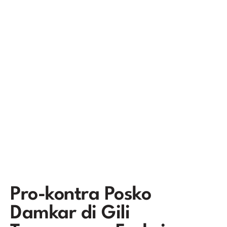
Pro-kontra Posko
Damkar di Gili