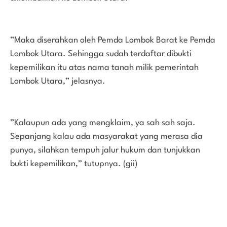
”Maka diserahkan oleh Pemda Lombok Barat ke Pemda
Lombok Utara. Sehingga sudah terdaftar dibukti
kepemilikan itu atas nama tanah milik pemerintah
Lombok Utara,” jelasnya.
”Kalaupun ada yang mengklaim, ya sah sah saja.
Sepanjang kalau ada masyarakat yang merasa dia
punya, silahkan tempuh jalur hukum dan tunjukkan
bukti kepemilikan,” tutupnya. (gii)