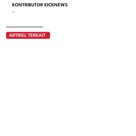
KONTRIBUTOR KICKNEWS
–
ARTIKEL TERKAIT