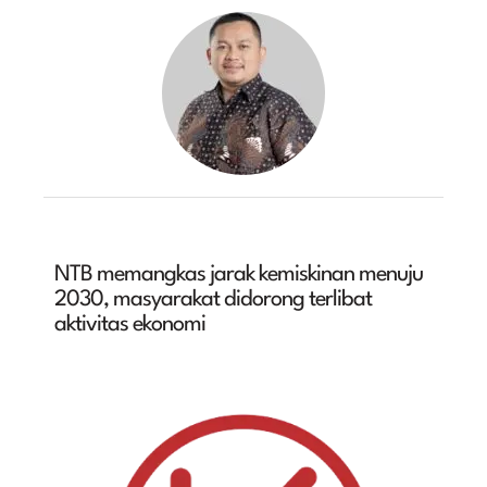
NTB memangkas jarak kemiskinan menuju
2030, masyarakat didorong terlibat
aktivitas ekonomi