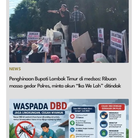
NEWS
Penghinaan Bupati Lombok Timur di medsos: Ribuan
massa gedor Polres, minta akun “Ika We Lah” ditindak