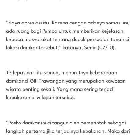
”Saya apresiasi itu. Karena dengan adanya somasi ini,
ada ruang bagi Pemda untuk memberikan kejelasan
kepada masyarakat tentang duduk persoalan tanah di
lokasi damkar tersebut,” katanya, Senin (07/10).
Terlepas dari itu semua, menurutnya keberadaan
damkar di Gili Trawangan yang merupakan kawasan
wisata penting sekali. Yang mana sering terjadi
kebakaran di wilayah tersebut.
”Posko damkar ini dibangun oleh pemerintah sebagai
langkah pertama jika terjadinya kebakaran. Maka dari