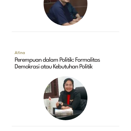
Atina
Perempuan dalam Politik: Formalitas
Demokrasi atau Kebutuhan Politik