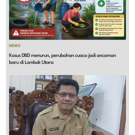
NEWS
Kasus DBD menurun, perubahan cuaca jadi ancaman
baru di Lombok Utara