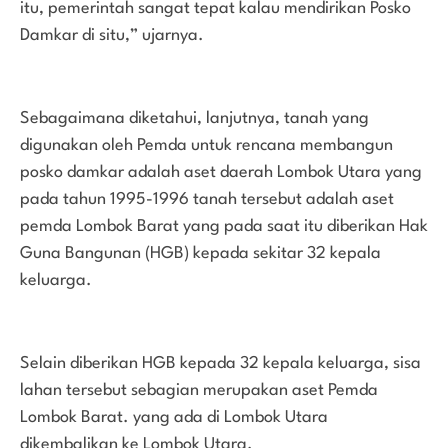
itu, pemerintah sangat tepat kalau mendirikan Posko
Damkar di situ,” ujarnya.
Sebagaimana diketahui, lanjutnya, tanah yang
digunakan oleh Pemda untuk rencana membangun
posko damkar adalah aset daerah Lombok Utara yang
pada tahun 1995-1996 tanah tersebut adalah aset
pemda Lombok Barat yang pada saat itu diberikan Hak
Guna Bangunan (HGB) kepada sekitar 32 kepala
keluarga.
Selain diberikan HGB kepada 32 kepala keluarga, sisa
lahan tersebut sebagian merupakan aset Pemda
Lombok Barat. yang ada di Lombok Utara
dikembalikan ke Lombok Utara.