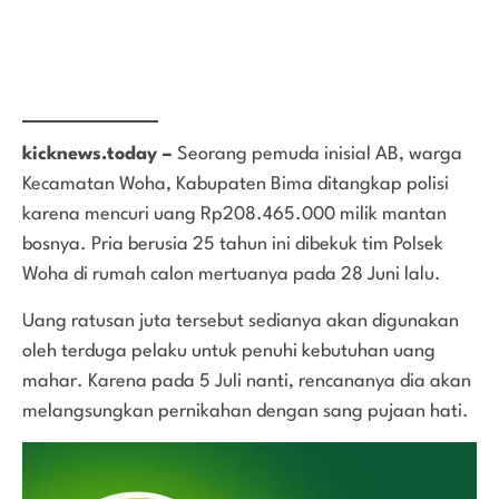
kicknews.today –
Seorang pemuda inisial AB, warga
Kecamatan Woha, Kabupaten Bima ditangkap polisi
karena mencuri uang Rp208.465.000 milik mantan
bosnya. Pria berusia 25 tahun ini dibekuk tim Polsek
Woha di rumah calon mertuanya pada 28 Juni lalu.
Uang ratusan juta tersebut sedianya akan digunakan
oleh terduga pelaku untuk penuhi kebutuhan uang
mahar. Karena pada 5 Juli nanti, rencananya dia akan
melangsungkan pernikahan dengan sang pujaan hati.