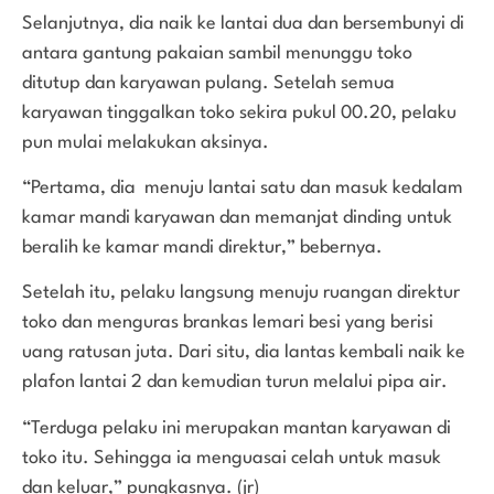
Selanjutnya, dia naik ke lantai dua dan bersembunyi di
antara gantung pakaian sambil menunggu toko
ditutup dan karyawan pulang. Setelah semua
karyawan tinggalkan toko sekira pukul 00.20, pelaku
pun mulai melakukan aksinya.
“Pertama, dia menuju lantai satu dan masuk kedalam
kamar mandi karyawan dan memanjat dinding untuk
beralih ke kamar mandi direktur,” bebernya.
Setelah itu, pelaku langsung menuju ruangan direktur
toko dan menguras brankas lemari besi yang berisi
uang ratusan juta. Dari situ, dia lantas kembali naik ke
plafon lantai 2 dan kemudian turun melalui pipa air.
“Terduga pelaku ini merupakan mantan karyawan di
toko itu. Sehingga ia menguasai celah untuk masuk
dan keluar,” pungkasnya. (jr)