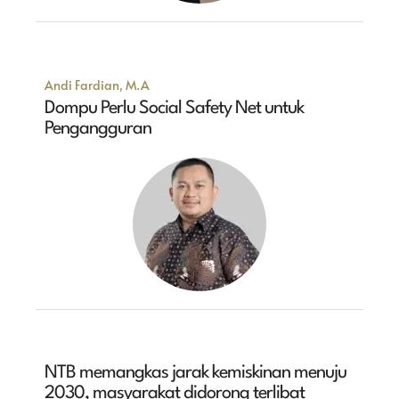
Andi Fardian, M.A
Dompu Perlu Social Safety Net untuk
Pengangguran
NTB memangkas jarak kemiskinan menuju
2030, masyarakat didorong terlibat