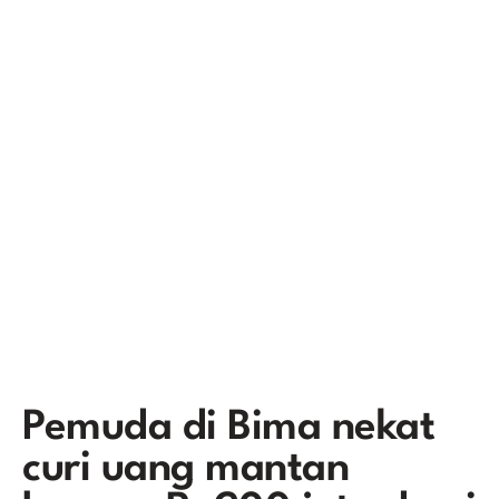
Pemuda di Bima nekat
curi uang mantan