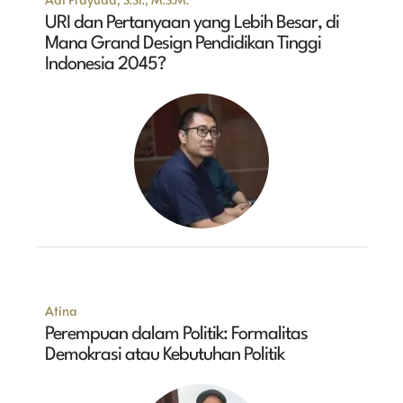
URI dan Pertanyaan yang Lebih Besar, di
Mana Grand Design Pendidikan Tinggi
Indonesia 2045?
Atina
Perempuan dalam Politik: Formalitas
Demokrasi atau Kebutuhan Politik