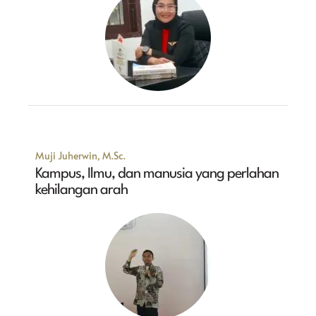
Muji Juherwin, M.Sc.
Kampus, Ilmu, dan manusia yang perlahan
kehilangan arah