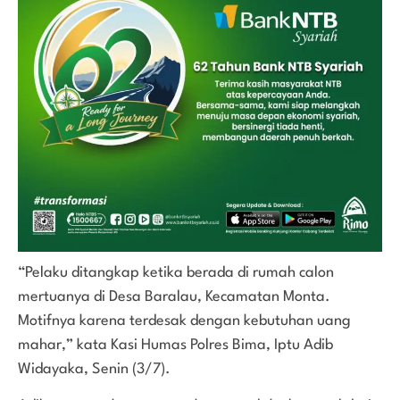
“Pelaku ditangkap ketika berada di rumah calon
mertuanya di Desa Baralau, Kecamatan Monta.
Motifnya karena terdesak dengan kebutuhan uang
mahar,” kata Kasi Humas Polres Bima, Iptu Adib
Widayaka, Senin (3/7).