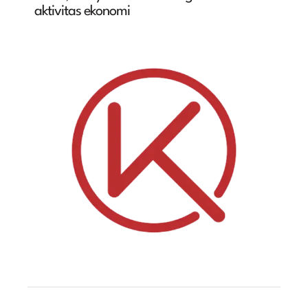
aktivitas ekonomi