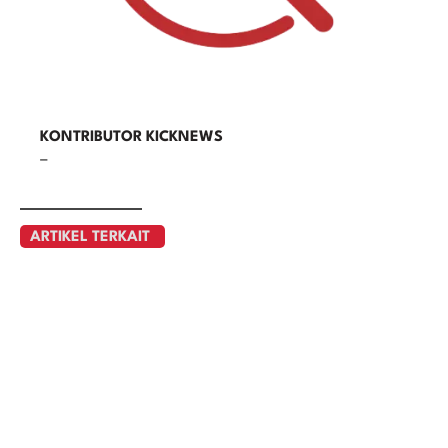
KONTRIBUTOR KICKNEWS
–
ARTIKEL TERKAIT