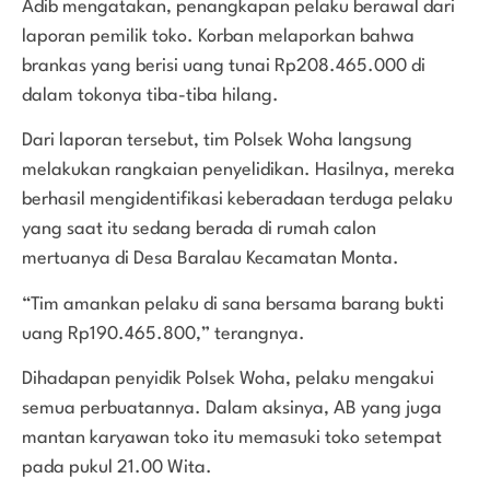
Adib mengatakan, penangkapan pelaku berawal dari
laporan pemilik toko. Korban melaporkan bahwa
brankas yang berisi uang tunai Rp208.465.000 di
dalam tokonya tiba-tiba hilang.
Dari laporan tersebut, tim Polsek Woha langsung
melakukan rangkaian penyelidikan. Hasilnya, mereka
berhasil mengidentifikasi keberadaan terduga pelaku
yang saat itu sedang berada di rumah calon
mertuanya di Desa Baralau Kecamatan Monta.
“Tim amankan pelaku di sana bersama barang bukti
uang Rp190.465.800,” terangnya.
Dihadapan penyidik Polsek Woha, pelaku mengakui
semua perbuatannya. Dalam aksinya, AB yang juga
mantan karyawan toko itu memasuki toko setempat
pada pukul 21.00 Wita.