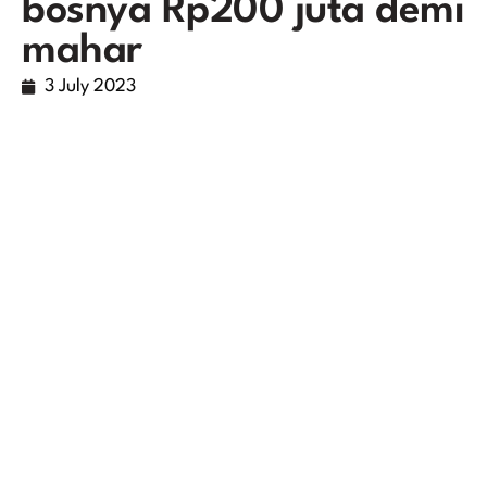
bosnya Rp200 juta demi
mahar
3 July 2023