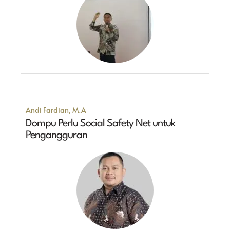
Andi Fardian, M.A
Dompu Perlu Social Safety Net untuk
Pengangguran