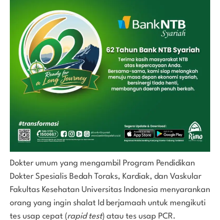
Dokter umum yang mengambil Program Pendidikan
Dokter Spesialis Bedah Toraks, Kardiak, dan Vaskular
Fakultas Kesehatan Universitas Indonesia menyarankan
orang yang ingin shalat Id berjamaah untuk mengikuti
tes usap cepat (
rapid test
) atau tes usap PCR.