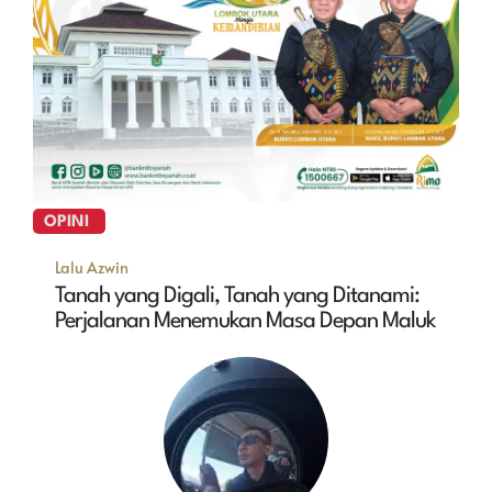
OPINI
Lalu Azwin
Tanah yang Digali, Tanah yang Ditanami:
Perjalanan Menemukan Masa Depan Maluk