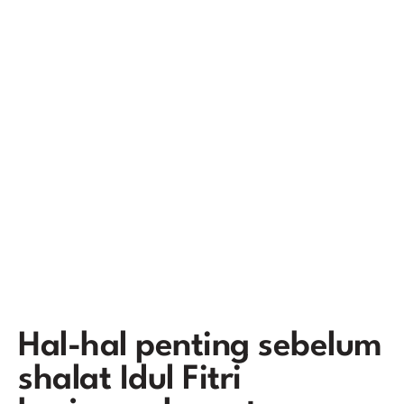
Hal-hal penting sebelum
shalat Idul Fitri