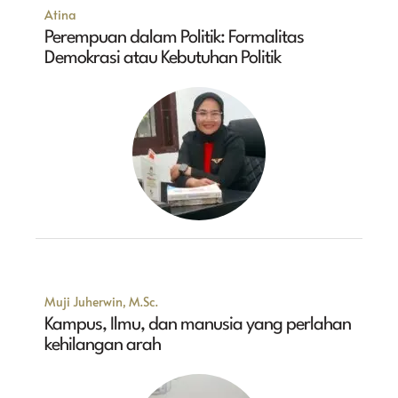
Atina
Perempuan dalam Politik: Formalitas
Demokrasi atau Kebutuhan Politik
Muji Juherwin, M.Sc.
Kampus, Ilmu, dan manusia yang perlahan
kehilangan arah