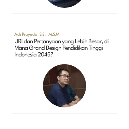
Adi Prayuda, S.Si., M.S.M.
URI dan Pertanyaan yang Lebih Besar, di
Mana Grand Design Pendidikan Tinggi
Indonesia 2045?