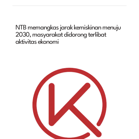
NTB memangkas jarak kemiskinan menuju
2030, masyarakat didorong terlibat
aktivitas ekonomi