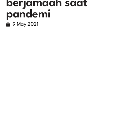
berjamaah saat
pandemi
9 May 2021