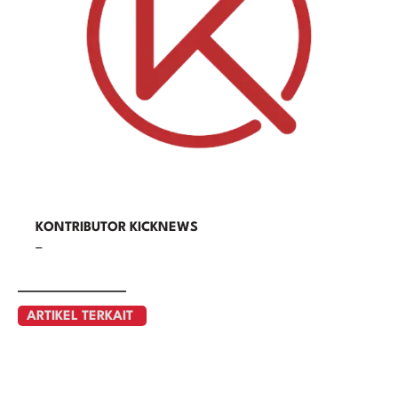
KONTRIBUTOR KICKNEWS
–
ARTIKEL TERKAIT