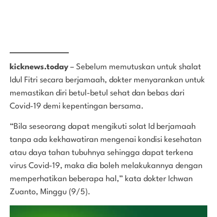
kicknews.today
– Sebelum memutuskan untuk shalat
Idul Fitri secara berjamaah, dokter menyarankan untuk
memastikan diri betul-betul sehat dan bebas dari
Covid-19 demi kepentingan bersama.
“Bila seseorang dapat mengikuti solat Id berjamaah
tanpa ada kekhawatiran mengenai kondisi kesehatan
atau daya tahan tubuhnya sehingga dapat terkena
virus Covid-19, maka dia boleh melakukannya dengan
memperhatikan beberapa hal,” kata dokter Ichwan
Zuanto, Minggu (9/5).