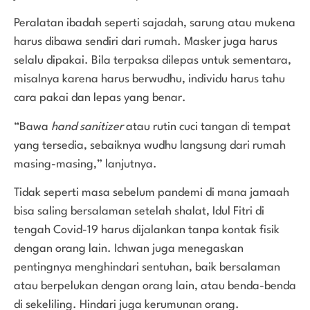
Peralatan ibadah seperti sajadah, sarung atau mukena
harus dibawa sendiri dari rumah. Masker juga harus
selalu dipakai. Bila terpaksa dilepas untuk sementara,
misalnya karena harus berwudhu, individu harus tahu
cara pakai dan lepas yang benar.
“Bawa
hand sanitizer
atau rutin cuci tangan di tempat
yang tersedia, sebaiknya wudhu langsung dari rumah
masing-masing,” lanjutnya.
Tidak seperti masa sebelum pandemi di mana jamaah
bisa saling bersalaman setelah shalat, Idul Fitri di
tengah Covid-19 harus dijalankan tanpa kontak fisik
dengan orang lain. Ichwan juga menegaskan
pentingnya menghindari sentuhan, baik bersalaman
atau berpelukan dengan orang lain, atau benda-benda
di sekeliling. Hindari juga kerumunan orang.