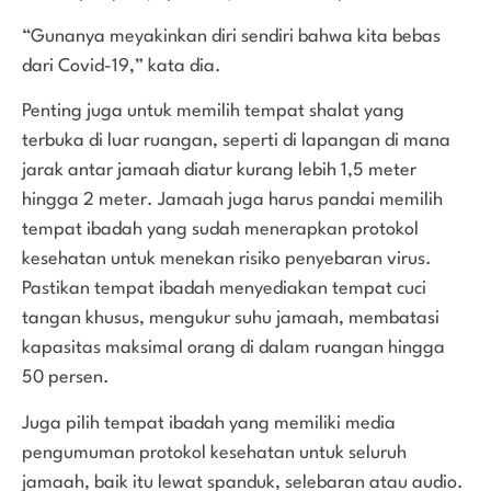
“Gunanya meyakinkan diri sendiri bahwa kita bebas
dari Covid-19,” kata dia.
Penting juga untuk memilih tempat shalat yang
terbuka di luar ruangan, seperti di lapangan di mana
jarak antar jamaah diatur kurang lebih 1,5 meter
hingga 2 meter. Jamaah juga harus pandai memilih
tempat ibadah yang sudah menerapkan protokol
kesehatan untuk menekan risiko penyebaran virus.
Pastikan tempat ibadah menyediakan tempat cuci
tangan khusus, mengukur suhu jamaah, membatasi
kapasitas maksimal orang di dalam ruangan hingga
50 persen.
Juga pilih tempat ibadah yang memiliki media
pengumuman protokol kesehatan untuk seluruh
jamaah, baik itu lewat spanduk, selebaran atau audio.