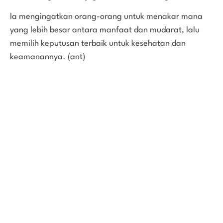
Ia mengingatkan orang-orang untuk menakar mana
yang lebih besar antara manfaat dan mudarat, lalu
memilih keputusan terbaik untuk kesehatan dan
keamanannya. (ant)